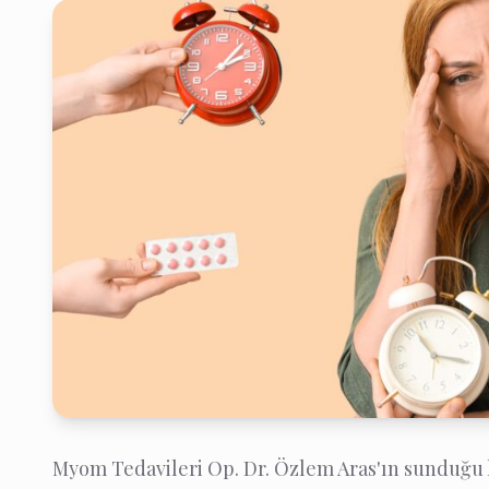
Myom Tedavileri Op. Dr. Özlem Aras'ın sunduğu 