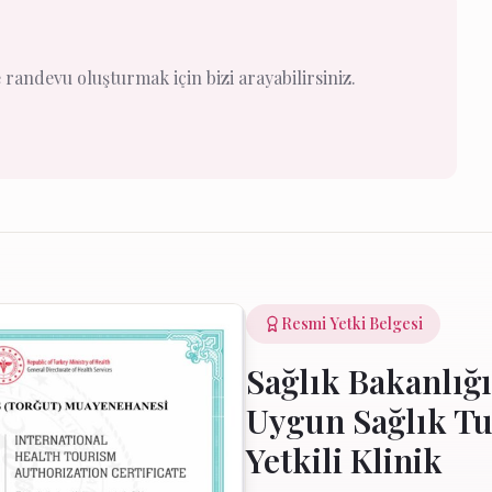
randevu oluşturmak için bizi arayabilirsiniz.
Resmi Yetki Belgesi
Sağlık Bakanlığı
Uygun Sağlık T
Yetkili Klinik