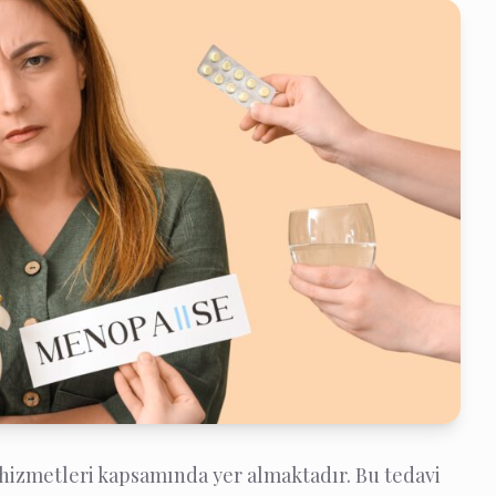
hizmetleri kapsamında yer almaktadır. Bu tedavi