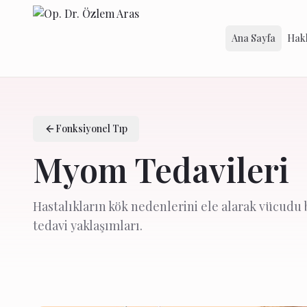
Ana Sayfa
Hak
Fonksiyonel Tıp
Myom Tedavileri
Hastalıkların kök nedenlerini ele alarak vücudu 
tedavi yaklaşımları.