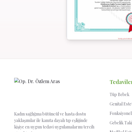
Tedavile
Tüp Bebek
Genital Este
Fonksiyonel
Kadın sağlığına bütüncül ve hasta dostu
yaklaşımlar ile kanıta dayalı tıp eşliğinde
Gebelik Tak
kişiye en uygun tedavi uygulamalarını tercih