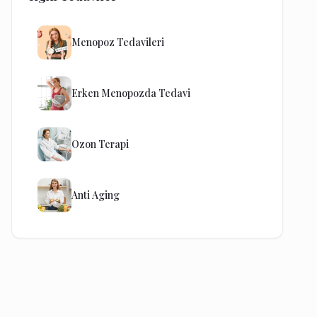
Menopoz Tedavileri
Erken Menopozda Tedavi
Ozon Terapi
Anti Aging