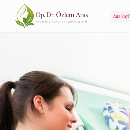
Ana Sayf