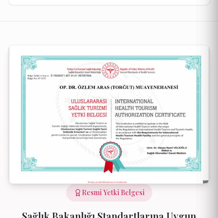
Resmi Yetki Belgesi
Sağlık Bakanlığı Standartlarına Uygun