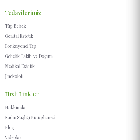
Tedavilerimiz
Tüp Bebek
Genital Estetik
Fonksiyonel Tıp
Gebelik Takibi ve Doğum
Medikal Estetik
Jinekoloji
Hızlı Linkler
Hakkımda
Kadın Sağlığı Kütüphanesi
Blog
Videolar