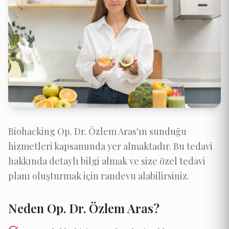
Biohacking Op. Dr. Özlem Aras'ın sunduğu
hizmetleri kapsamında yer almaktadır. Bu tedavi
hakkında detaylı bilgi almak ve size özel tedavi
planı oluşturmak için randevu alabilirsiniz.
Neden Op. Dr. Özlem Aras?