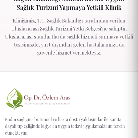
Sağlık Turizmi Yapmaya Yetkili Klinik
Kliniğimiz, T.C. Sağlık Bakanlığı tarafından verilen
Uluslararası Sağlık Turizmi Yetki Belgesi'ne sahiptir.
Uluslararası standartlarda sağlık hizmeti sunmaya yetkili
tesisimizde, yurt dışından gelen hastalarımıza da
güvenle hizmet vermekteyiz.
Kadın sağlığına bütüncül ve hasta dostu yaklaşımlar ile kanıta
dayalı tıp eşliğinde kişiye en uygun tedavi uygulamalarını tercih
etmekteyim.