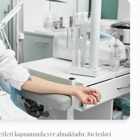
tleri kapsamında yer almaktadır. Bu tedavi