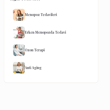
Menopoz Tedavileri
Erken Menopozda Tedavi
Ozon Terapi
Anti Aging