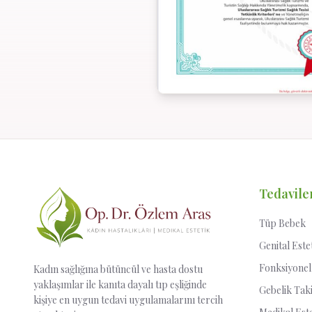
Tedavile
Tüp Bebek
Genital Este
Fonksiyonel
Kadın sağlığına bütüncül ve hasta dostu
yaklaşımlar ile kanıta dayalı tıp eşliğinde
Gebelik Tak
kişiye en uygun tedavi uygulamalarını tercih