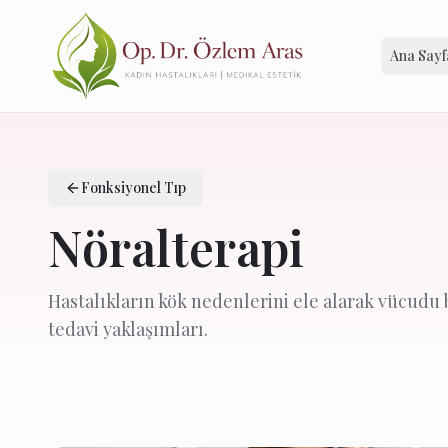
Ana Sayf
Fonksiyonel Tıp
Nöralterapi
Hastalıkların kök nedenlerini ele alarak vücudu 
tedavi yaklaşımları.