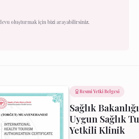
vu oluşturmak için bizi arayabilirsiniz.
Resmi Yetki Belgesi
Sağlık Bakanlığı
Uygun Sağlık T
Yetkili Klinik