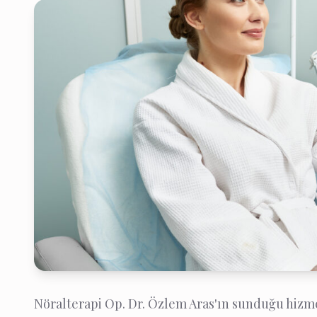
Nöralterapi Op. Dr. Özlem Aras'ın sunduğu hizme